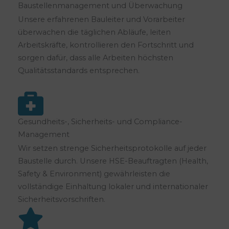
Baustellenmanagement und Überwachung
Unsere erfahrenen Bauleiter und Vorarbeiter
überwachen die täglichen Abläufe, leiten
Arbeitskräfte, kontrollieren den Fortschritt und
sorgen dafür, dass alle Arbeiten höchsten
Qualitätsstandards entsprechen.
Gesundheits-, Sicherheits- und Compliance-
Management
Wir setzen strenge Sicherheitsprotokolle auf jeder
Baustelle durch. Unsere HSE-Beauftragten (Health,
Safety & Environment) gewährleisten die
vollständige Einhaltung lokaler und internationaler
Sicherheitsvorschriften.