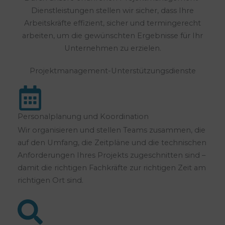
Dienstleistungen stellen wir sicher, dass Ihre
Arbeitskräfte effizient, sicher und termingerecht
arbeiten, um die gewünschten Ergebnisse für Ihr
Unternehmen zu erzielen.
Projektmanagement-Unterstützungsdienste
Personalplanung und Koordination
Wir organisieren und stellen Teams zusammen, die
auf den Umfang, die Zeitpläne und die technischen
Anforderungen Ihres Projekts zugeschnitten sind –
damit die richtigen Fachkräfte zur richtigen Zeit am
richtigen Ort sind.