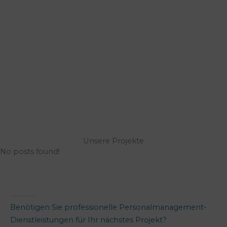
Unsere Projekte
No posts found!
Benötigen Sie professionelle Personalmanagement-
Dienstleistungen für Ihr nächstes Projekt?