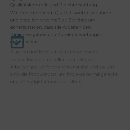
Qualitätskontrolle und Berichterstattung
Wir implementieren Qualitätskontrollverfahren
und erstellen regelmäßige Berichte, um
sicherzustellen, dass alle Arbeiten den
Projektvorgaben und Kundenerwartungen
entsprechen.
Planung und Produktivitätsüberwachung
Unsere Manager erstellen und pflegen
Arbeitspläne, verfolgen Meilensteine und steuern
aktiv die Produktivität, um Projekte termingerecht
und im Budgetrahmen zu halten.