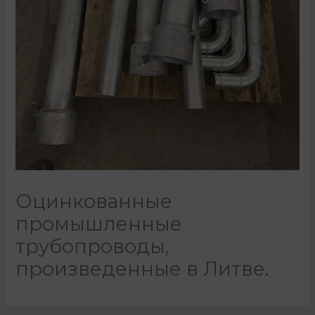
Оцинкованные
промышленные
трубопроводы,
произведенные в Литве.